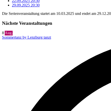
22.09.2025
20:30
29.09.2025
20:30
Die Serienveranstaltung startet am 10.03.2025 und endet am 29.12.2
Nächste Veranstaltungen
8
Aug.
Sommertanz by Lenzburg tanzt