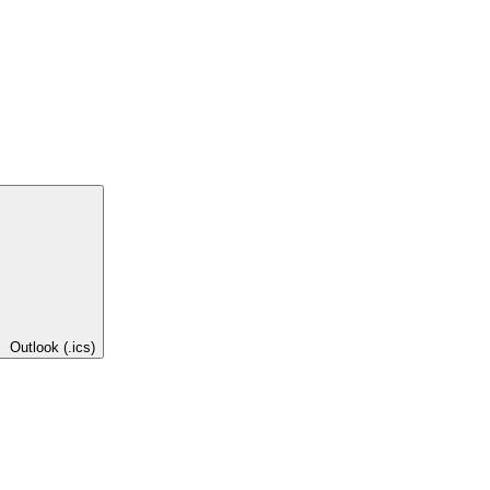
Outlook (.ics)