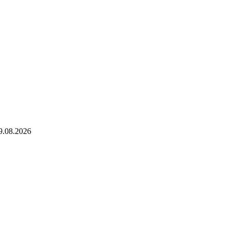
9.08.2026