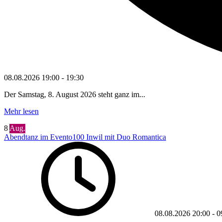
08.08.2026
19:00
-
19:30
Der Samstag, 8. August 2026 steht ganz im...
Mehr lesen
8
Aug.
Abendtanz im Evento100 Inwil mit Duo Romantica
08.08.2026
20:00
-
0