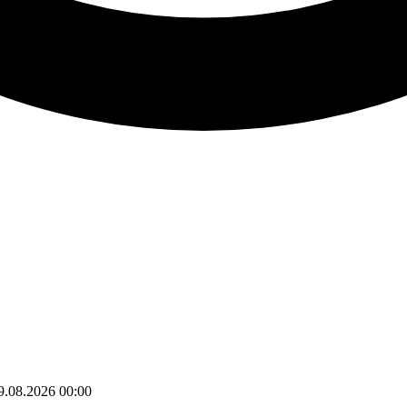
9.08.2026
00:00