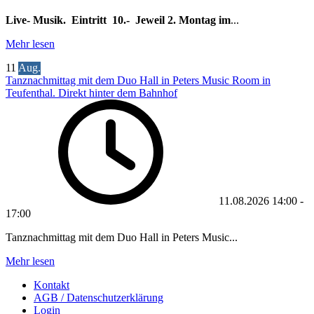
Live- Musik. Eintritt 10.- Jeweil 2. Montag im
...
Mehr lesen
11
Aug.
Tanznachmittag mit dem Duo Hall in Peters Music Room in
Teufenthal. Direkt hinter dem Bahnhof
11.08.2026
14:00
-
17:00
Tanznachmittag mit dem Duo Hall in Peters Music...
Mehr lesen
Kontakt
AGB / Datenschutzerklärung
Login