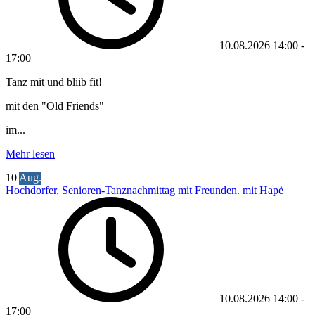
10.08.2026
14:00
-
17:00
Tanz mit und bliib fit!
mit den "Old Friends"
im...
Mehr lesen
10
Aug.
Hochdorfer, Senioren-Tanznachmittag mit Freunden. mit Hapè
10.08.2026
14:00
-
17:00