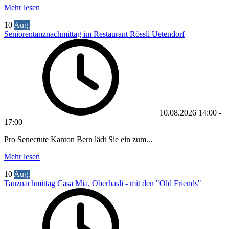
Mehr lesen
10
Aug.
Seniorentanznachmittag im Restaurant Rössli Uetendorf
10.08.2026
14:00
-
17:00
Pro Senectute Kanton Bern lädt Sie ein zum...
Mehr lesen
10
Aug.
Tanznachmittag Casa Mia, Oberhasli - mit den "Old Friends"