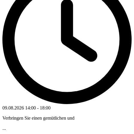
09.08.2026
14:00
-
18:00
Verbringen Sie einen gemütlichen und
...