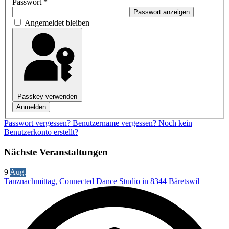
Passwort
*
Passwort anzeigen
Angemeldet bleiben
Passkey verwenden
Anmelden
Passwort vergessen?
Benutzername vergessen?
Noch kein
Benutzerkonto erstellt?
Nächste Veranstaltungen
9
Aug.
Tanznachmittag, Connected Dance Studio in 8344 Bäretswil