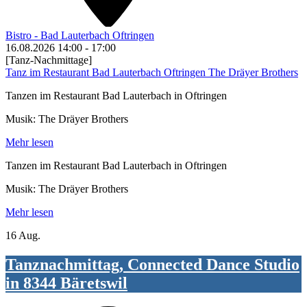
Bistro - Bad Lauterbach Oftringen
16.08.2026
14:00
-
17:00
[Tanz-Nachmittage]
Tanz im Restaurant Bad Lauterbach Oftringen The Dräyer Brothers
Tanzen im Restaurant Bad Lauterbach in Oftringen
Musik: The Dräyer Brothers
Mehr lesen
Tanzen im Restaurant Bad Lauterbach in Oftringen
Musik: The Dräyer Brothers
Mehr lesen
16 Aug.
Tanznachmittag, Connected Dance Studio
in 8344 Bäretswil