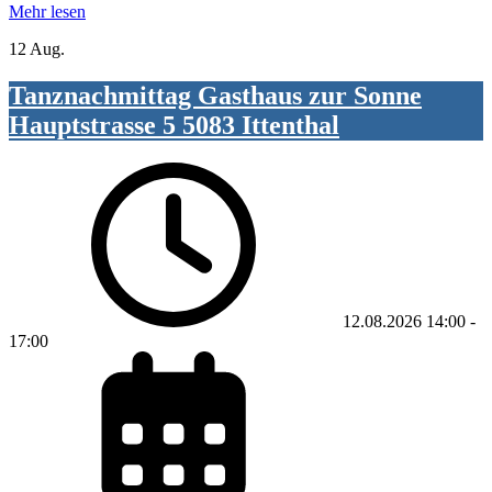
Mehr lesen
12 Aug.
Tanznachmittag Gasthaus zur Sonne
Hauptstrasse 5 5083 Ittenthal
12.08.2026
14:00
-
17:00