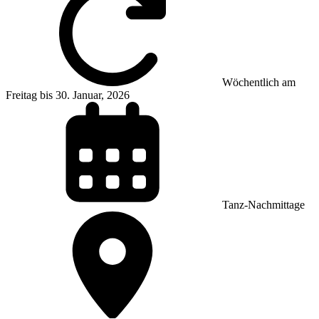
Wöchentlich am
Freitag bis 30. Januar, 2026
Tanz-Nachmittage