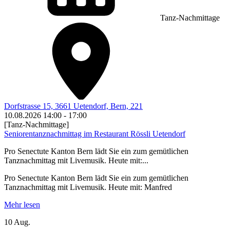
Tanz-Nachmittage
Dorfstrasse 15, 3661 Uetendorf, Bern, 221
10.08.2026
14:00
-
17:00
[Tanz-Nachmittage]
Seniorentanznachmittag im Restaurant Rössli Uetendorf
Pro Senectute Kanton Bern lädt Sie ein zum gemütlichen
Tanznachmittag mit Livemusik. Heute mit:...
Pro Senectute Kanton Bern lädt Sie ein zum gemütlichen
Tanznachmittag mit Livemusik. Heute mit: Manfred
Mehr lesen
10 Aug.