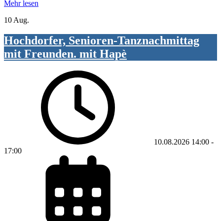
Mehr lesen
10 Aug.
Hochdorfer, Senioren-Tanznachmittag
mit Freunden. mit Hapè
10.08.2026
14:00
-
17:00