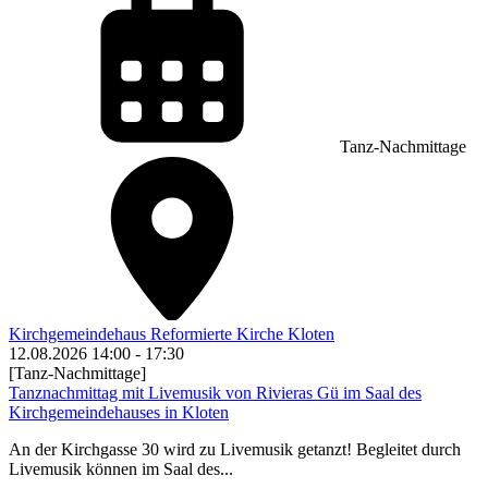
Tanz-Nachmittage
Kirchgemeindehaus Reformierte Kirche Kloten
12.08.2026
14:00
-
17:30
[Tanz-Nachmittage]
Tanznachmittag mit Livemusik von Rivieras Gü im Saal des
Kirchgemeindehauses in Kloten
An der Kirchgasse 30 wird zu Livemusik getanzt! Begleitet durch
Livemusik können im Saal des...