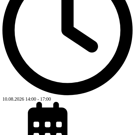
10.08.2026
14:00
-
17:00