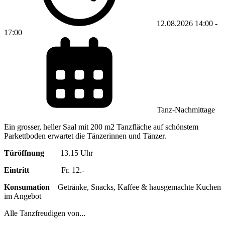
12.08.2026
14:00
-
17:00
Tanz-Nachmittage
Ein grosser, heller Saal mit 200 m2 Tanzfläche auf schönstem
Parkettboden erwartet die Tänzerinnen und Tänzer.
Türöffnung
13.15 Uhr
Eintritt
Fr. 12.-
Konsumation
Getränke, Snacks, Kaffee & hausgemachte Kuchen
im Angebot
Alle Tanzfreudigen von
...