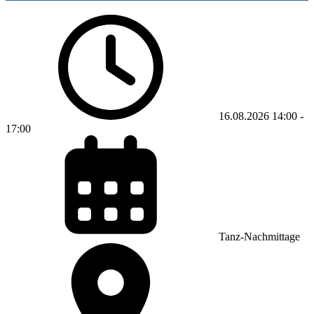
16.08.2026
14:00
-
17:00
Tanz-Nachmittage