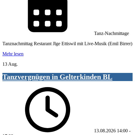
Tanz-Nachmittage
Tanznachmittag Restarant Jlge Ettiswil mit Live-Musik (Emil Birrer)
Mehr lesen
13 Aug.
Tanzvergnügen in Gelterkinden BL
13.08.2026
14:00
-