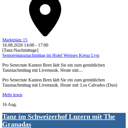
Marktplatz 15
16.08.2026
14:00
-
17:00
[Tanz-Nachmittage]
Seniorentanznachmittag im Hotel Weisses Kreuz Lyss
Pro Senectute Kanton Bern lädt Sie ein zum gemütlichen
Tanznachmittag mit Livemusik. Heute mit:...
Pro Senectute Kanton Bern lädt Sie ein zum gemütlichen
Tanznachmittag mit Livemusik. Heute mit: Los Calvados (Duo)
Mehr lesen
16 Aug.
Tanz im Schweizerhof Luzern mit The
Granadas