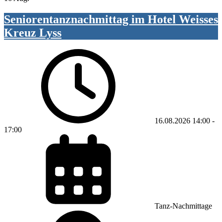
Seniorentanznachmittag im Hotel Weisses
Kreuz Lyss
16.08.2026
14:00
-
17:00
Tanz-Nachmittage