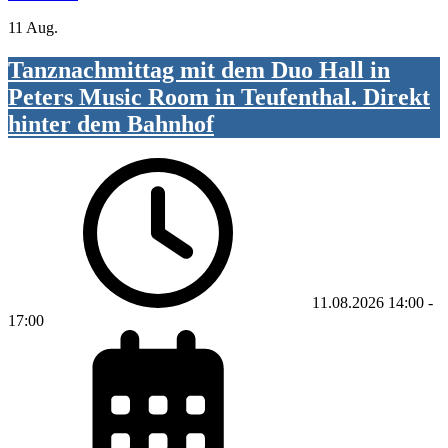
11 Aug.
Tanznachmittag mit dem Duo Hall in
Peters Music Room in Teufenthal. Direkt
hinter dem Bahnhof
11.08.2026
14:00
-
17:00