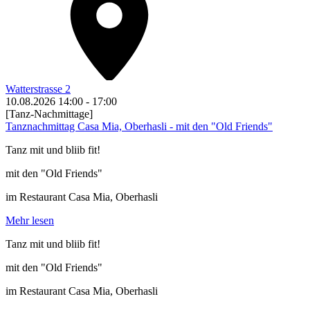
Watterstrasse 2
10.08.2026
14:00
-
17:00
[Tanz-Nachmittage]
Tanznachmittag Casa Mia, Oberhasli - mit den "Old Friends"
Tanz mit und bliib fit!
mit den "Old Friends"
im Restaurant Casa Mia, Oberhasli
Mehr lesen
Tanz mit und bliib fit!
mit den "Old Friends"
im Restaurant Casa Mia, Oberhasli