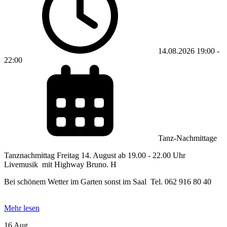
14.08.2026
19:00
-
22:00
Tanz-Nachmittage
Tanznachmittag Freitag 14. August ab 19.00 - 22.00 Uhr
Livemusik mit Highway Bruno. H
Bei schönem Wetter im Garten sonst im Saal Tel. 062 916 80 40
Mehr lesen
16 Aug.