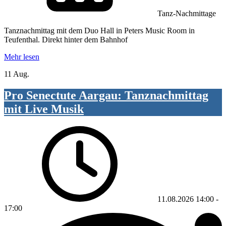
Tanz-Nachmittage
Tanznachmittag mit dem Duo Hall in Peters Music Room in
Teufenthal. Direkt hinter dem Bahnhof
Mehr lesen
11 Aug.
Pro Senectute Aargau: Tanznachmittag
mit Live Musik
11.08.2026
14:00
-
17:00