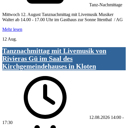
Tanz-Nachmittage
Mittwoch 12. August Tanznachmittag mit Livemusik Musiker
Walter ab 14.00 - 17.00 Uhr im Gasthaus zur Sonne Ittenthal / AG
Mehr lesen
12 Aug.
Tanznachmittag mit Livemusik von
Rivieras Gü im Saal des
Kirchgemeindehauses in Kloten
12.08.2026
14:00
-
17:30