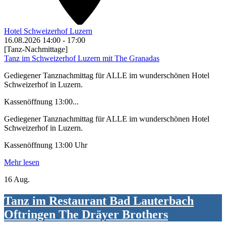
Hotel Schweizerhof Luzern
16.08.2026
14:00
-
17:00
[Tanz-Nachmittage]
Tanz im Schweizerhof Luzern mit The Granadas
Gediegener Tanznachmittag für ALLE im wunderschönen Hotel
Schweizerhof in Luzern.
Kassenöffnung 13:00...
Gediegener Tanznachmittag für ALLE im wunderschönen Hotel
Schweizerhof in Luzern.
Kassenöffnung 13:00 Uhr
Mehr lesen
16 Aug.
Tanz im Restaurant Bad Lauterbach
Oftringen The Dräyer Brothers