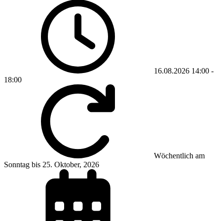
16.08.2026
14:00
-
18:00
Wöchentlich am
Sonntag bis 25. Oktober, 2026