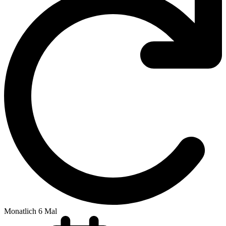
Monatlich 6 Mal