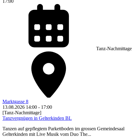
17:00
Tanz-Nachmittage
Marktgasse 8
13.08.2026
14:00
-
17:00
[Tanz-Nachmittage]
Tanzvergnügen in Gelterkinden BL
Tanzen auf gepflegtem Parkettboden im grossen Gemeindesaal
Gelterkinden mit Live Musik vom Duo The...