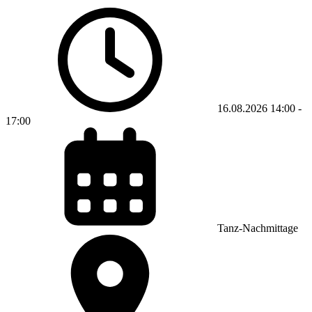
16.08.2026
14:00
-
17:00
Tanz-Nachmittage