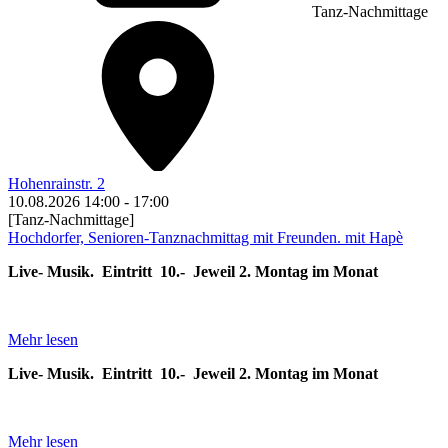
Tanz-Nachmittage
Hohenrainstr. 2
10.08.2026
14:00
-
17:00
[Tanz-Nachmittage]
Hochdorfer, Senioren-Tanznachmittag mit Freunden. mit Hapè
Live- Musik. Eintritt 10.- Jeweil 2. Montag im Monat
Mehr lesen
Live- Musik. Eintritt 10.- Jeweil 2. Montag im Monat
Mehr lesen