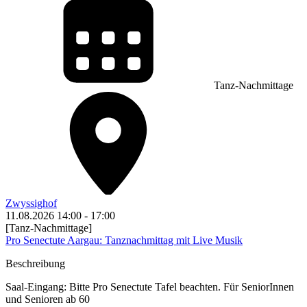
Tanz-Nachmittage
Zwyssighof
11.08.2026
14:00
-
17:00
[Tanz-Nachmittage]
Pro Senectute Aargau: Tanznachmittag mit Live Musik
Beschreibung
Saal-Eingang: Bitte Pro Senectute Tafel beachten. Für SeniorInnen
und Senioren ab 60