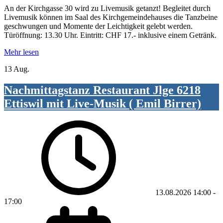
An der Kirchgasse 30 wird zu Livemusik getanzt! Begleitet durch
Livemusik können im Saal des Kirchgemeindehauses die Tanzbeine
geschwungen und Momente der Leichtigkeit gelebt werden.
Türöffnung: 13.30 Uhr. Eintritt: CHF 17.- inklusive einem Getränk.
Mehr lesen
13 Aug.
Nachmittagstanz Restaurant Jlge 6218
Ettiswil mit Live-Musik ( Emil Birrer)
13.08.2026
14:00
-
17:00