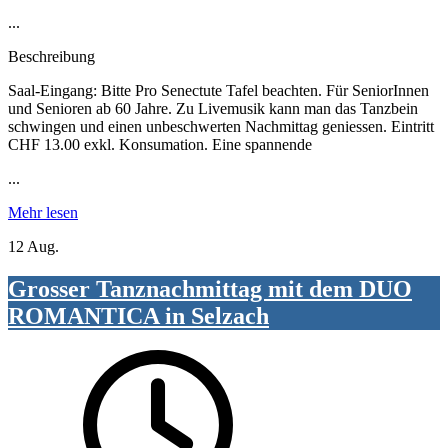
...
Beschreibung
Saal-Eingang: Bitte Pro Senectute Tafel beachten. Für SeniorInnen
und Senioren ab 60 Jahre. Zu Livemusik kann man das Tanzbein
schwingen und einen unbeschwerten Nachmittag geniessen. Eintritt
CHF 13.00 exkl. Konsumation. Eine spannende
...
Mehr lesen
12 Aug.
Grosser Tanznachmittag mit dem DUO
ROMANTICA in Selzach