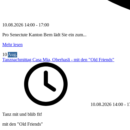
10.08.2026
14:00
-
17:00
Pro Senectute Kanton Bern lädt Sie ein zum...
Mehr lesen
10
Aug.
Tanznachmittag Casa Mia, Oberhasli - mit den "Old Friends"
10.08.2026
14:00
-
1
Tanz mit und bliib fit!
mit den "Old Friends"