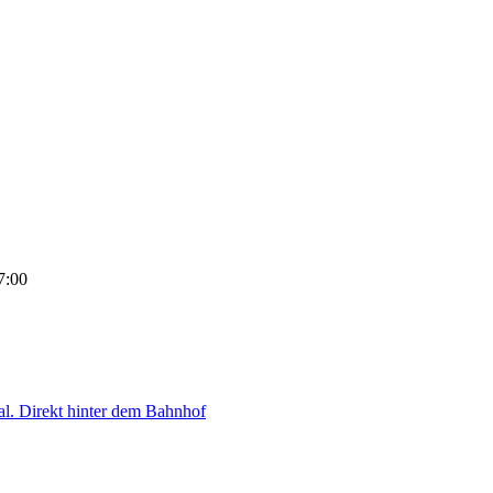
7:00
l. Direkt hinter dem Bahnhof