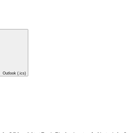
Outlook (.ics)