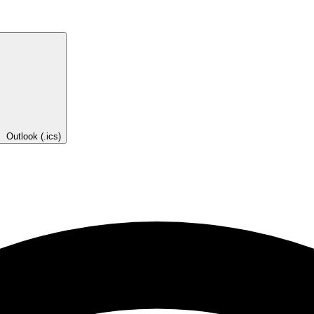
Outlook (.ics)