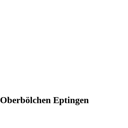
 Oberbölchen Eptingen