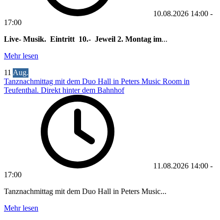
10.08.2026
14:00
-
17:00
Live- Musik. Eintritt 10.- Jeweil 2. Montag im
...
Mehr lesen
11
Aug.
Tanznachmittag mit dem Duo Hall in Peters Music Room in
Teufenthal. Direkt hinter dem Bahnhof
11.08.2026
14:00
-
17:00
Tanznachmittag mit dem Duo Hall in Peters Music...
Mehr lesen