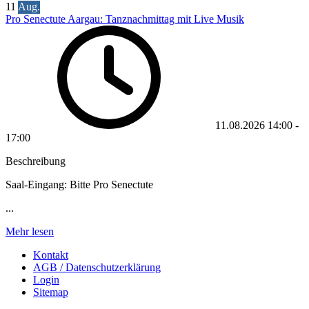
11
Aug.
Pro Senectute Aargau: Tanznachmittag mit Live Musik
11.08.2026
14:00
-
17:00
Beschreibung
Saal-Eingang: Bitte Pro Senectute
...
Mehr lesen
Kontakt
AGB / Datenschutzerklärung
Login
Sitemap