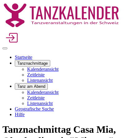
Startseite
Tanznachmittage
Kalenderansicht
Zeitleiste
Listenansicht
Tanz am Abend
Kalenderansicht
Zeitleiste
Listenansicht
Geografische Suche
Hilfe
Tanznachmittag Casa Mia,