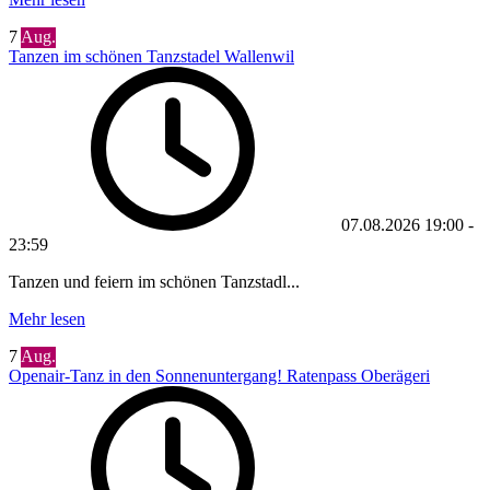
7
Aug.
Tanzen im schönen Tanzstadel Wallenwil
07.08.2026
19:00
-
23:59
Tanzen und feiern im schönen Tanzstadl...
Mehr lesen
7
Aug.
Openair-Tanz in den Sonnenuntergang! Ratenpass Oberägeri