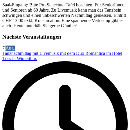
Saal-Eingang: Bitte Pro Senectute Tafel beachten. Für SeniorInnen
und Senioren ab 60 Jahre. Zu Livemusik kann man das Tanzbein
schwingen und einen unbeschwerten Nachmittag geniessen. Eintritt
CHF 13.00 exkl. Konsumation. Eine spannende Verlosung gibt es
auch. Heute unterhält Sie gerne Günther!
Nächste Veranstaltungen
7
Aug.
Tanznachmittag mit Livemusik mit dem Duo Romantica im Hotel
Töss in Winterthur.