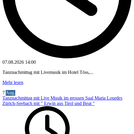
07.08.2026
14:00
Tanznachmittag mit Livemusik im Hotel Töss,...
Mehr lesen
7
Aug.
Tanznachmittag mit Live Musik im grossen Saal Maria Lourdes
Zürich-Seebach mit " Erwin aus Tirol und Beat "