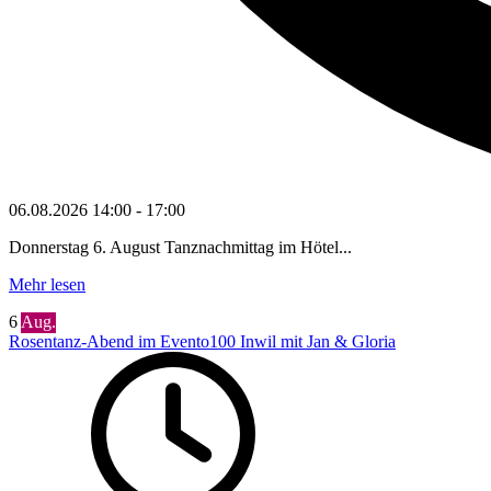
06.08.2026
14:00
-
17:00
Donnerstag 6. August Tanznachmittag im Hötel...
Mehr lesen
6
Aug.
Rosentanz-Abend im Evento100 Inwil mit Jan & Gloria