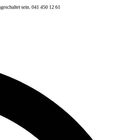
eschaltet sein.
041 450 12 61