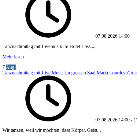
07.08.2026
14:00
Tanznachmittag mit Livemusik im Hotel Töss,...
Mehr lesen
7
Aug.
Tanznachmittag mit Live Musik im grossen Saal Maria Lourdes Züric
07.08.2026
14:00
-
1
Wir tanzen, weil wir möchten, dass Körper, Geist...