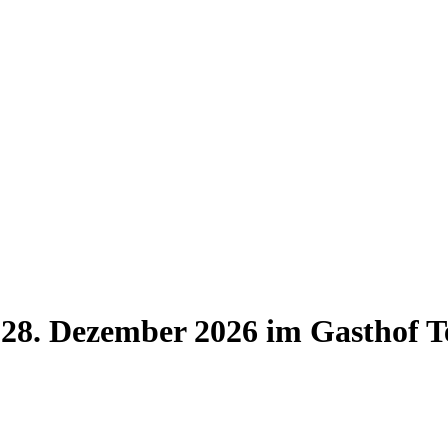
8. Dezember 2026 im Gasthof Te