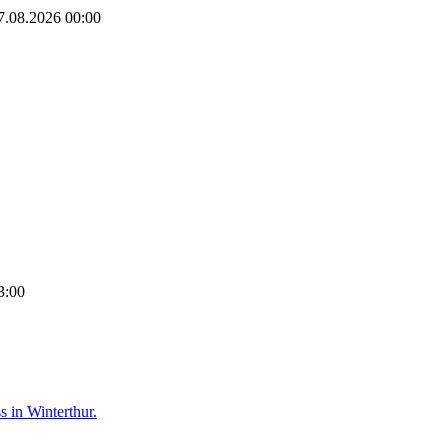
7.08.2026
00:00
3:00
 in Winterthur.