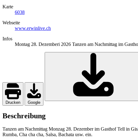
Karte
6038
Webseite
www.erwinlive.ch
Infos
Montag 28. Dezemberi 2026 Tanzen am Nachmittag im Gasthof
Drucken
Google
Beschreibung
Tanzen am Nachmittag Monzag 28. Dezember im Gasthof Tell in Gis
Rumba, Cha cha cha, Salsa, Bachata usw. ein.