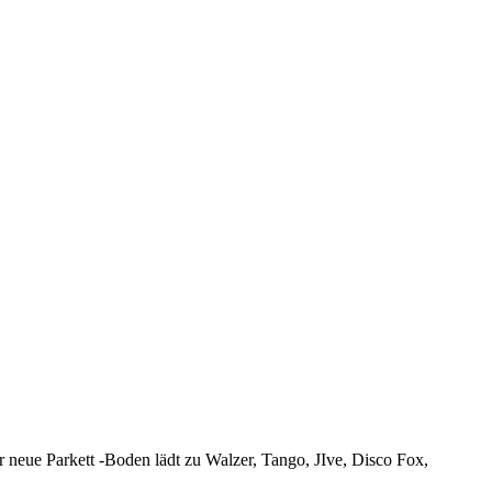
ue Parkett -Boden lädt zu Walzer, Tango, JIve, Disco Fox,