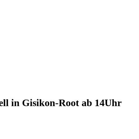
ll in Gisikon-Root ab 14Uhr