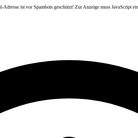
-Adresse ist vor Spambots geschützt! Zur Anzeige muss JavaScript eing