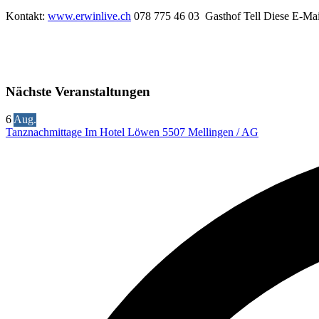
Kontakt:
www.erwinlive.ch
078 775 46 03 Gasthof Tell
Diese E-Mail
Nächste Veranstaltungen
6
Aug.
Tanznachmittage Im Hotel Löwen 5507 Mellingen / AG