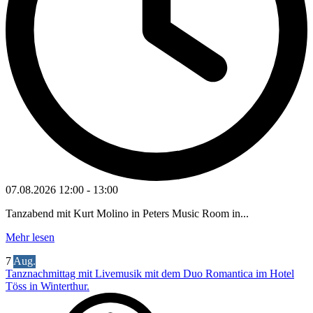
07.08.2026
12:00
-
13:00
Tanzabend mit Kurt Molino in Peters Music Room in...
Mehr lesen
7
Aug.
Tanznachmittag mit Livemusik mit dem Duo Romantica im Hotel
Töss in Winterthur.