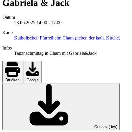
Gabriela & Jack
Datum
23.06.2025
14:00
-
17:00
Karte
Katholischen Pfarreiheim Cham (neben der kath. Kirche)
Infos
Tanznachmittag in Cham mit Gabriela&Jack
Drucken
Google
Outlook (.ics)