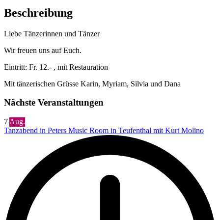
Beschreibung
Liebe Tänzerinnen und Tänzer
Wir freuen uns auf Euch.
Eintritt: Fr. 12.- , mit Restauration
Mit tänzerischen Grüsse Karin, Myriam, Silvia und Dana
Nächste Veranstaltungen
7
Aug.
Tanzabend in Peters Music Room in Teufenthal mit Kurt Molino