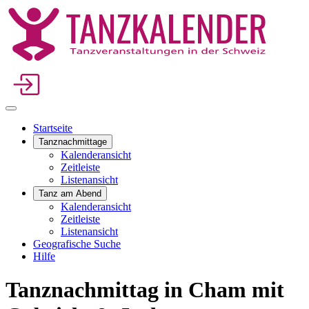
Startseite
Tanznachmittage
Kalenderansicht
Zeitleiste
Listenansicht
Tanz am Abend
Kalenderansicht
Zeitleiste
Listenansicht
Geografische Suche
Hilfe
Tanznachmittag in Cham mit