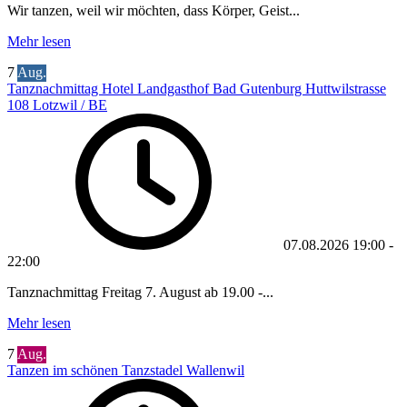
Wir tanzen, weil wir möchten, dass Körper, Geist...
Mehr lesen
7
Aug.
Tanznachmittag Hotel Landgasthof Bad Gutenburg Huttwilstrasse
108 Lotzwil / BE
07.08.2026
19:00
-
22:00
Tanznachmittag Freitag 7. August ab 19.00 -...
Mehr lesen
7
Aug.
Tanzen im schönen Tanzstadel Wallenwil