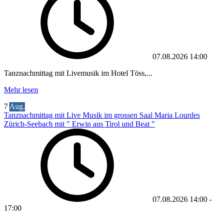
07.08.2026
14:00
Tanznachmittag mit Livemusik im Hotel Töss,...
Mehr lesen
7
Aug.
Tanznachmittag mit Live Musik im grossen Saal Maria Lourdes
Zürich-Seebach mit " Erwin aus Tirol und Beat "
07.08.2026
14:00
-
17:00